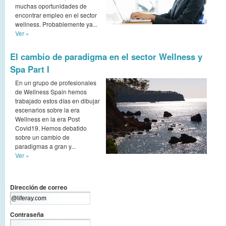
muchas oportunidades de
encontrar empleo en el sector
wellness. Probablemente ya...
Ver »
El cambio de paradigma en el sector Wellness y
Spa Part I
En un grupo de profesionales
de Wellness Spain hemos
trabajado estos días en dibujar
escenarios sobre la era
Wellness en la era Post
Covid19. Hemos debatido
sobre un cambio de
paradigmas a gran y...
Ver »
Dirección de correo
Contraseña