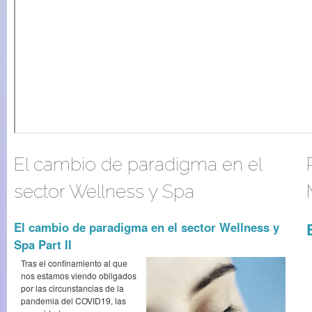
El cambio de paradigma en el
sector Wellness y Spa
El cambio de paradigma en el sector Wellness y
Spa Part II
Tras el confinamiento al que
nos estamos viendo obligados
por las circunstancias de la
pandemia del COVID19, las