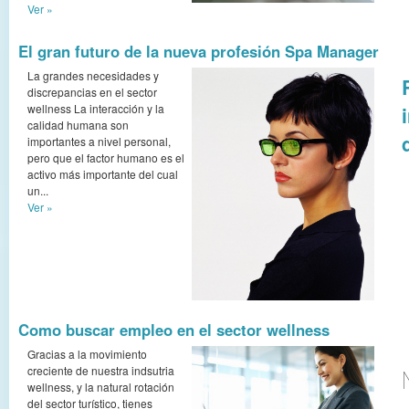
Ver »
El gran futuro de la nueva profesión Spa Manager
La grandes necesidades y
discrepancias en el sector
wellness La interacción y la
calidad humana son
importantes a nivel personal,
pero que el factor humano es el
activo más importante del cual
un...
Ver »
Como buscar empleo en el sector wellness
Gracias a la movimiento
creciente de nuestra indsutria
wellness, y la natural rotación
del sector turístico, tienes