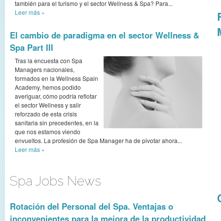
también para el turismo y el sector Wellness & Spa? Para...
Leer más
»
El cambio de paradigma en el sector Wellness &
Spa Part III
Tras la encuesta con Spa
Managers nacionales,
formados en la Wellness Spain
Academy, hemos podido
averiguar, cómo podría reflotar
el sector Wellness y salir
reforzado de esta crisis
sanitaria sin precedentes, en la
que nos estamos viendo
envueltos. La profesión de Spa Manager ha de pivotar ahora...
Leer más
»
Spa Jobs News
Rotación del Personal del Spa. Ventajas o
inconvenientes para la mejora de la productividad