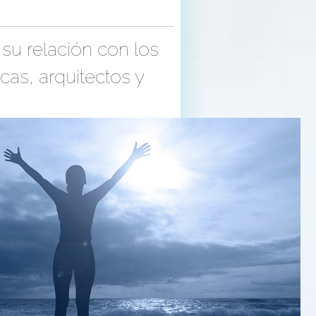
su relación con los
cas, arquitectos y