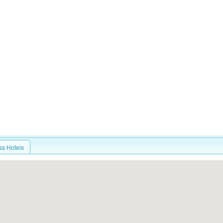
ss Hotels