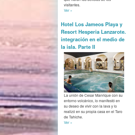
visitantes.
Ver »
Hotel Los Jameos Playa y
Resort Hesperia Lanzarote.
integración en el medio de
la isla. Parte II
La unión de Cesar Manrique con su
entorno volcánico, lo manifestó en
su deseo de vivir con la lava y lo
realizó en su propia casa en el Taro
de Tahiche.
Ver »