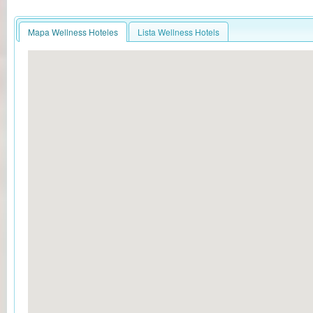
Mapa Wellness Hoteles
Lista Wellness Hotels