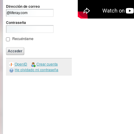
Dirección de correo
Contraseña
Recuérdame
OpenID
Crear cuenta
He olvidado mi contraseña