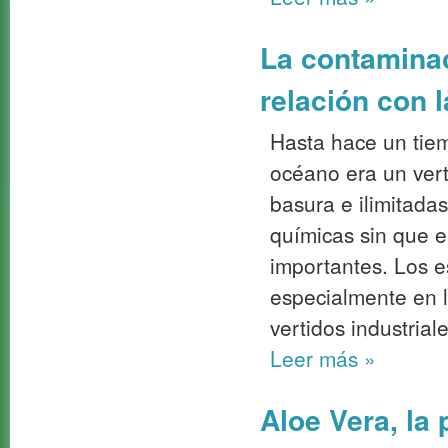
La contaminac
relación con l
Hasta hace un tie
océano era un vert
basura e ilimitada
químicas sin que e
importantes. Los 
especialmente en 
vertidos industrial
Leer más
»
Aloe Vera, la