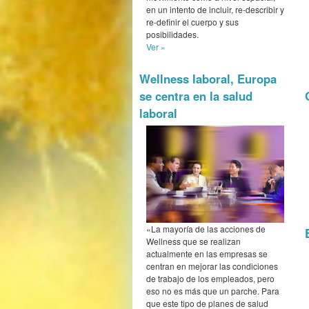
en un intento de incluir, re-describir y
re-definir el cuerpo y sus
posibilidades.
Ver »
Wellness laboral, Europa
se centra en la salud
laboral
«La mayoría de las acciones de
Wellness que se realizan
actualmente en las empresas se
centran en mejorar las condiciones
de trabajo de los empleados, pero
eso no es más que un parche. Para
que este tipo de planes de salud