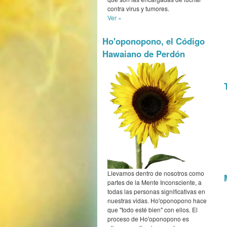
contra virus y tumores.
Ver »
Ho'oponopono, el Código
Hawaiano de Perdón
Llevamos dentro de nosotros como
partes de la Mente Inconsciente, a
todas las personas significativas en
nuestras vidas. Ho'oponopono hace
que "todo esté bien" con ellos. El
proceso de Ho'oponopono es