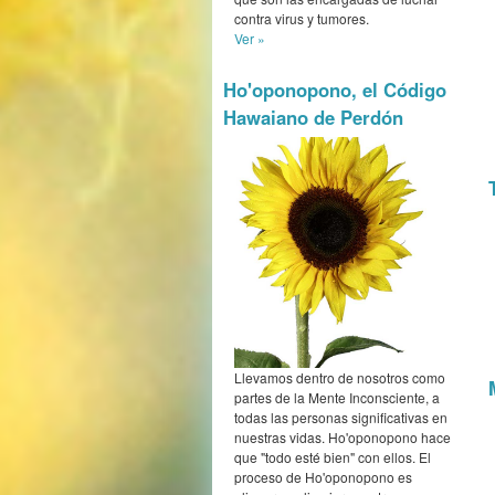
contra virus y tumores.
Ver »
Ho'oponopono, el Código
Hawaiano de Perdón
Llevamos dentro de nosotros como
partes de la Mente Inconsciente, a
todas las personas significativas en
nuestras vidas. Ho'oponopono hace
que "todo esté bien" con ellos. El
proceso de Ho'oponopono es