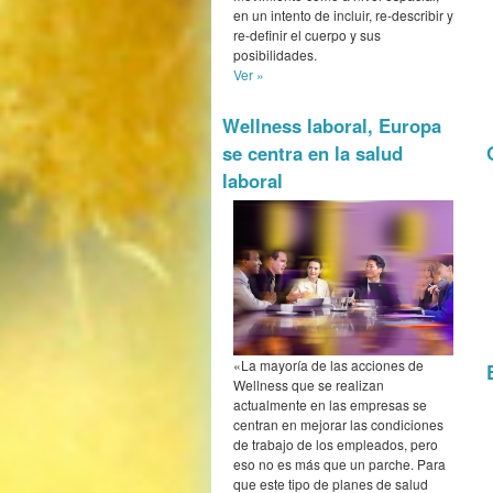
en un intento de incluir, re-describir y
re-definir el cuerpo y sus
posibilidades.
Ver »
Wellness laboral, Europa
se centra en la salud
laboral
«La mayoría de las acciones de
Wellness que se realizan
actualmente en las empresas se
centran en mejorar las condiciones
de trabajo de los empleados, pero
eso no es más que un parche. Para
que este tipo de planes de salud