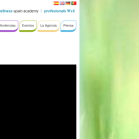
Tendencias
Eventos
La Agencia
Prensa