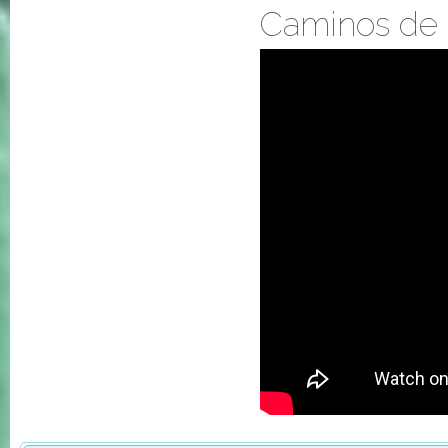
Caminos de C