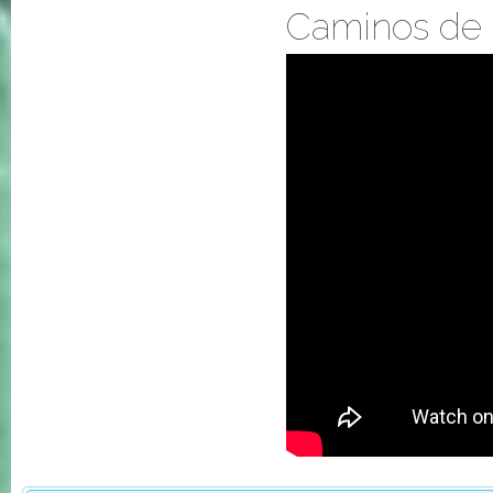
Caminos de C