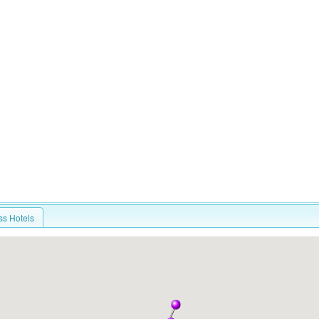
ss Hotels