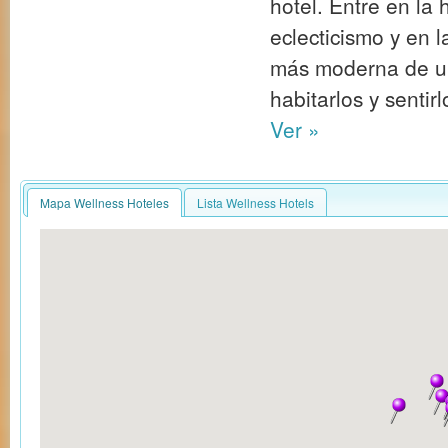
hotel. Entre en la h
eclecticismo y en l
más moderna de u
habitarlos y sentirl
Ver »
Mapa Wellness Hoteles
Lista Wellness Hotels