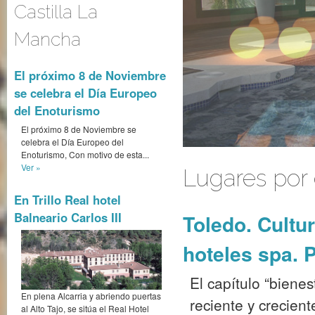
Castilla La
Mancha
El próximo 8 de Noviembre
se celebra el Día Europeo
del Enoturismo
El próximo 8 de Noviembre se
celebra el Día Europeo del
Enoturismo, Con motivo de esta...
Ver »
Lugares por 
En Trillo Real hotel
Balneario Carlos III
Toledo. Cultu
hoteles spa. P
El capítulo “bienes
En plena Alcarria y abriendo puertas
reciente y crecient
al Alto Tajo, se sitúa el Real Hotel