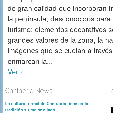
de gran calidad que incorporan t
la península, desconocidos para 
turismo; elementos decorativos se
grandes valores de la zona, la na
imágenes que se cuelan a través
enmarcan la...
Ver »
Cantabria News
La cultura termal de Cantabria tiene en la
tradición su mejor aliado.