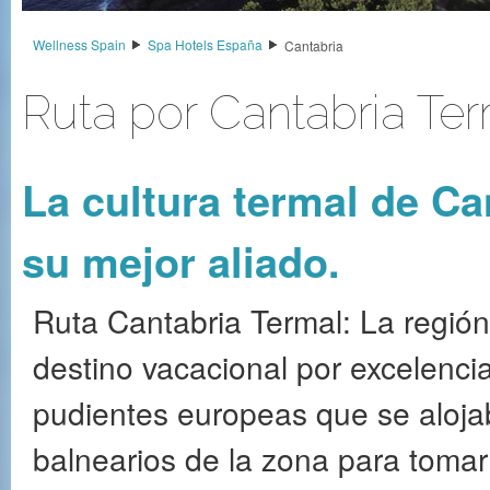
Wellness Spain
Spa Hotels España
Cantabria
Ruta por Cantabria Te
La cultura termal de Can
su mejor aliado.
Ruta Cantabria Termal: La región 
destino vacacional por excelencia
pudientes europeas que se aloja
balnearios de la zona para toma