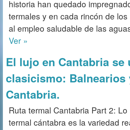
historia han quedado impregnados
termales y en cada rincón de los
al empleo saludable de las agua
Ver »
El lujo en Cantabria se 
clasicismo: Balnearios 
Cantabria.
Ruta termal Cantabria Part 2: Lo 
termal cántabra es la variedad r