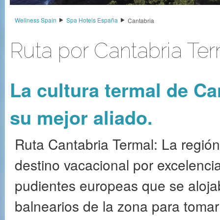
Wellness Spain
Spa Hotels España
Cantabria
Ruta por Cantabria Te
La cultura termal de Can
su mejor aliado.
Ruta Cantabria Termal: La región 
destino vacacional por excelencia
pudientes europeas que se aloja
balnearios de la zona para toma