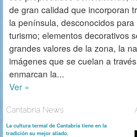
de gran calidad que incorporan t
la península, desconocidos para 
turismo; elementos decorativos se
grandes valores de la zona, la na
imágenes que se cuelan a través
enmarcan la...
Ver »
Cantabria News
La cultura termal de Cantabria tiene en la
tradición su mejor aliado.