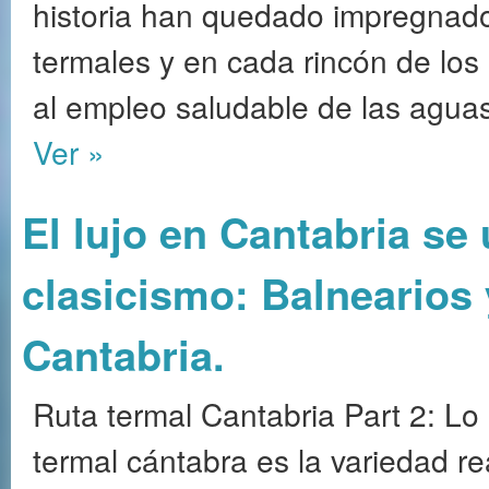
historia han quedado impregnados
termales y en cada rincón de los
al empleo saludable de las agua
Ver »
El lujo en Cantabria se 
clasicismo: Balnearios 
Cantabria.
Ruta termal Cantabria Part 2: Lo 
termal cántabra es la variedad r