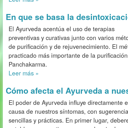
En que se basa la desintoxicac
El Ayurveda acentúa el uso de terapias
preventivas y curativas junto con varios mét
de purificación y de rejuvenecimiento. El m
practicado más importante de la purificación
Panchakarma.
Leer más
»
Cómo afecta el Ayurveda a nue
El poder de Ayurveda influye directamente e
causa de nuestros síntomas, con sugerenci
sencillas y prácticas. En primer lugar, debe