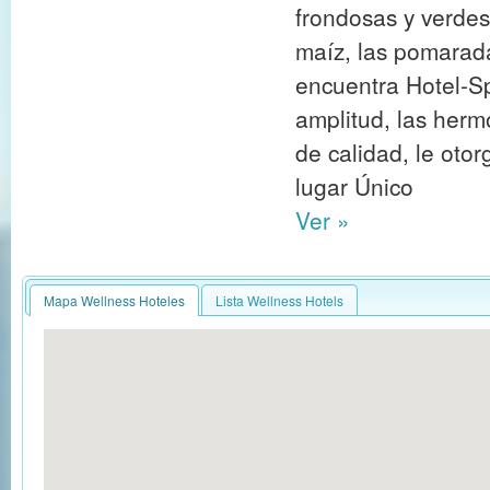
frondosas y verdes
maíz, las pomarad
encuentra Hotel-S
amplitud, las herm
de calidad, le otor
lugar Único
Ver »
Mapa Wellness Hoteles
Lista Wellness Hotels