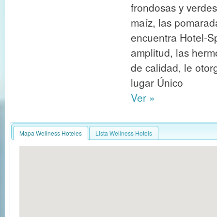
frondosas y verdes
maíz, las pomarad
encuentra Hotel-S
amplitud, las herm
de calidad, le otor
lugar Único
Ver »
Mapa Wellness Hoteles
Lista Wellness Hotels