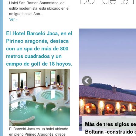
Hotel San Ramon Somontano, de
estilo modernista, está ubicado en el
antiguo hostal San...
Ver »
El Hotel Barceló Jaca, en el
Pirineo aragonés, destaca
con un spa de más de 800
metros cuadrados y un
campo de golf de 18 hoyos.
Más de tres siglos se
El Barceló Jaca es un hotel ubicado
Boltaña -construido e
en pleno Pirineo Aragonés, ofrece