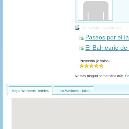
Contenidos relacionados:
Paseos por el l
El Balneario de
Promedio (2 Votos)
No hay ningún comentario aún.
Se
Mapa Wellness Hoteles
Lista Wellness Hotels