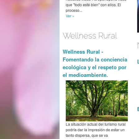
que "todo esté bien" con ellos. El
proceso...
Ver »
Wellness Rural
Wellness Rural -
Fomentando la conciencia
ecológica y el respeto por
el medioambiente.
La situación actual del turismo rural
podría dar la impresión de estar un
tanto dispersa, que se va