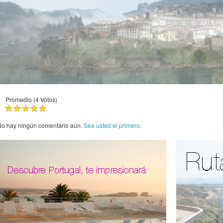
Promedio (4 Votos)
o hay ningún comentario aún.
Sea usted el primero.