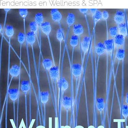
Tendencias en Wellness & SPA