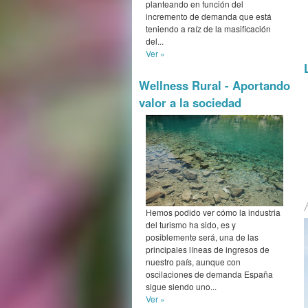
planteando en función del
incremento de demanda que está
teniendo a raíz de la masificación
del...
Ver »
Wellness Rural - Aportando
valor a la sociedad
Hemos podido ver cómo la industria
del turismo ha sido, es y
posiblemente será, una de las
principales líneas de ingresos de
nuestro país, aunque con
oscilaciones de demanda España
sigue siendo uno...
Ver »