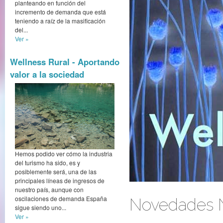
planteando en función del
incremento de demanda que está
teniendo a raíz de la masificación
del...
Ver »
Wellness Rural - Aportando
valor a la sociedad
Hemos podido ver cómo la industria
del turismo ha sido, es y
posiblemente será, una de las
principales líneas de ingresos de
nuestro país, aunque con
oscilaciones de demanda España
Novedades N
sigue siendo uno...
Ver »