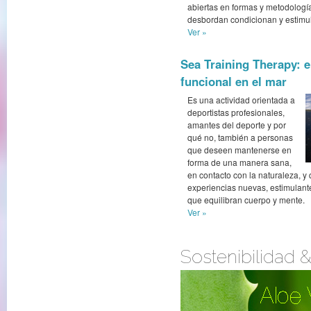
abiertas en formas y metodolog
desbordan condicionan y estimu
Ver »
Sea Training Therapy: 
funcional en el mar
Es una actividad orientada a
deportistas profesionales,
amantes del deporte y por
qué no, también a personas
que deseen mantenerse en
forma de una manera sana,
en contacto con la naturaleza, y
experiencias nuevas, estimulante
que equilibran cuerpo y mente.
Ver »
Sostenibilidad 