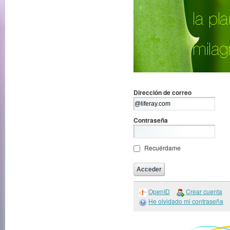
Dirección de correo
Contraseña
Recuérdame
OpenID
Crear cuenta
He olvidado mi contraseña