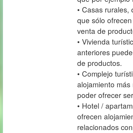
• Casas rurales, 
que sólo ofrecen
venta de product
• Vivienda turísti
anteriores puede
de productos.
• Complejo turíst
alojamiento más 
poder ofrecer se
• Hotel / apartam
ofrecen alojamie
relacionados con 