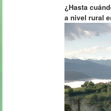
¿Hasta cuándo
a nivel rural