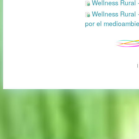
Wellness Rural 
Wellness Rural 
por el medioambie
|