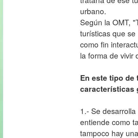
urbano.
Según la OMT, "T
turísticas que se
como fin interact
la forma de vivir 
En este tipo de
características
1.- Se desarrol
entiende como ta
tampoco hay una 