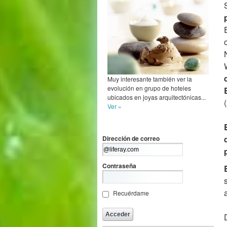
Muy interesante también ver la
evolución en grupo de hoteles
ubicados en joyas arquitectónicas...
Ver »
Dirección de correo
Contraseña
Recuérdame