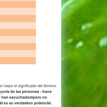
r mejor el significado del término
yoría de las personas - fuera
, o han escuchadompero no
ál es su verdadero potencial.