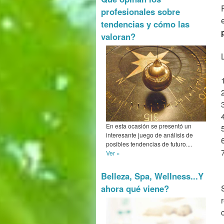
profesionales sobre
tendencias y cómo las
valoran?
En esta ocasión se presentó un
interesante juego de análisis de
posibles tendencias de futuro....
Ver »
Belleza, Spa, Wellness...Y
ahora qué viene?