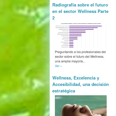
Radiografía sobre el futuro
en el sector Wellness Parte
2
Preguntando a los profesionales del
sector sobre el futuro del Wellness,
una amplia mayoría...
Ver »
Wellness, Excelencia y
Accesibilidad, una decisión
estratégica