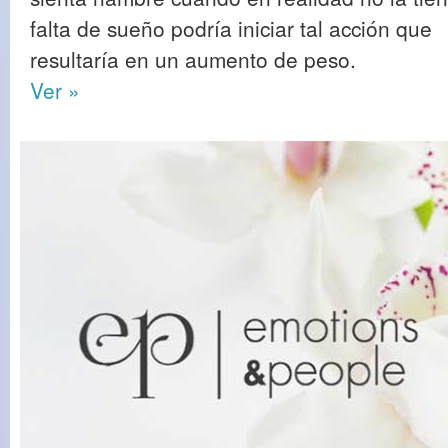
falta de sueño podría iniciar tal acción que
resultaría en un aumento de peso.
Ver »