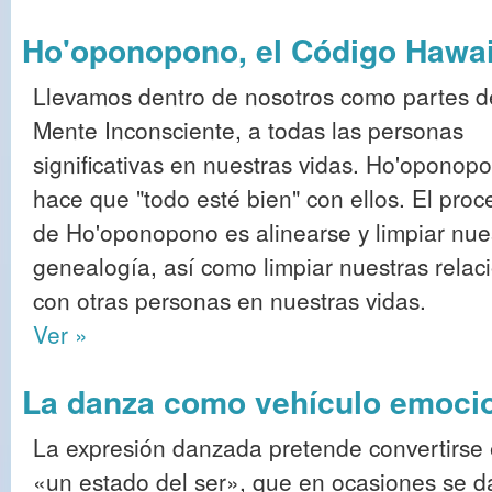
Ho'oponopono, el Código Hawa
Llevamos dentro de nosotros como partes d
Mente Inconsciente, a todas las personas
significativas en nuestras vidas. Ho'oponop
hace que "todo esté bien" con ellos. El proc
de Ho'oponopono es alinearse y limpiar nue
genealogía, así como limpiar nuestras relac
con otras personas en nuestras vidas.
Ver »
La danza como vehículo emocion
La expresión danzada pretende convertirse
«un estado del ser», que en ocasiones se d