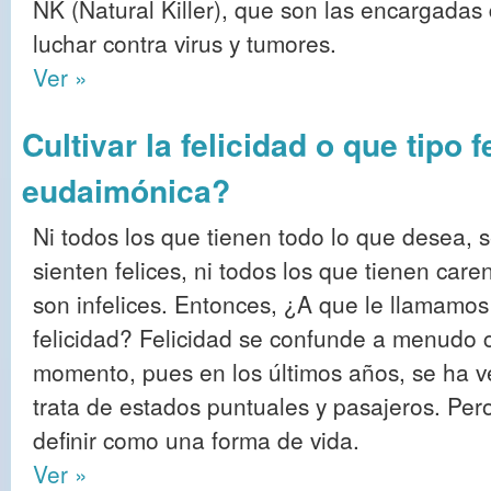
NK (Natural Killer), que son las encargadas
luchar contra virus y tumores.
Ver »
Cultivar la felicidad o que tipo 
eudaimónica?
Ni todos los que tienen todo lo que desea, 
sienten felices, ni todos los que tienen care
son infelices. Entonces, ¿A que le llamamos
felicidad? Felicidad se confunde a menudo c
momento, pues en los últimos años, se ha 
trata de estados puntuales y pasajeros. Pero 
definir como una forma de vida.
Ver »