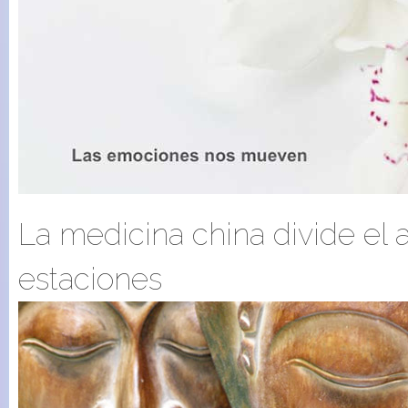
La medicina china divide el 
estaciones