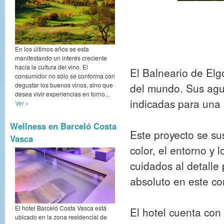
En los últimos años se esta
manifestando un interés creciente
hacia la cultura del vino. El
El Balneario de Elg
consumidor no sólo se conforma con
del mundo. Sus agu
degustar los buenos vinos, sino que
desea vivir experiencias en torno...
indicadas para una 
Ver »
Wellness en Barceló Costa
Este proyecto se sus
Vasca
color, el entorno y
cuidados al detalle
absoluto en este com
El hotel Barceló Costa Vasca está
El hotel cuenta con 
ubicado en la zona residencial de