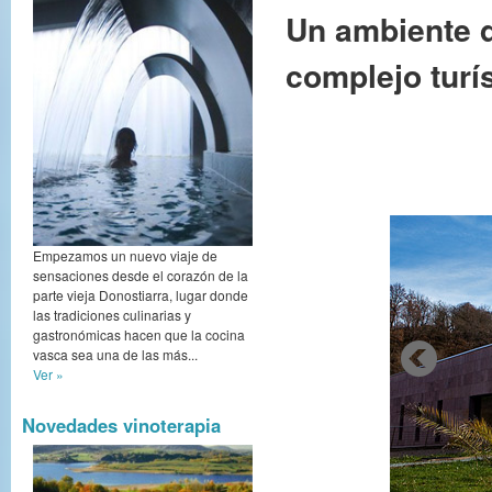
Un ambiente d
complejo turís
Empezamos un nuevo viaje de
sensaciones desde el corazón de la
parte vieja Donostiarra, lugar donde
las tradiciones culinarias y
gastronómicas hacen que la cocina
vasca sea una de las más...
Ver »
Novedades vinoterapia