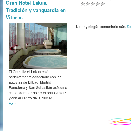
Gran Hotel Lakua.
Tradición y vanguardia en
Vitoria.
No hay ningún comentario aún.
Se
El Gran Hotel Lakua está
perfectamente conectado con las
autovías de Bilbao, Madrid
Pamplona y San Sebastián así como
con el aeropuerto de Vitoria-Gasteiz
y con el centro de la ciudad.
Ver »