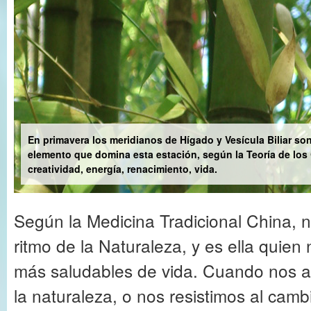
En primavera los meridianos de Hígado y Vesícula Biliar son
elemento que domina esta estación, según la Teoría de lo
creatividad, energía, renacimiento, vida.
Según la Medicina Tradicional China, n
ritmo de la Naturaleza, y es ella quien
más saludables de vida. Cuando nos a
la naturaleza, o nos resistimos al cam