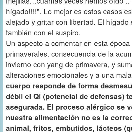
mejillas…cuántas veces hemos oído ..
hígado!!!!". Lo mejor es estos casos e
alejado y gritar con libertad. El hígado s
también con el suspiro.
Un aspecto a comentar en esta época s
primaverales, consecuencia de la acu
invierno con yang de primavera, y sum
alteraciones emocionales y a una mala
cuerpo responde de forma desmesu
débil el Qi (potencial de defensas) 
asegurada. El proceso alérgico se 
nuestra alimentación no es la corre
animal, fritos, embutidos, lácteos (