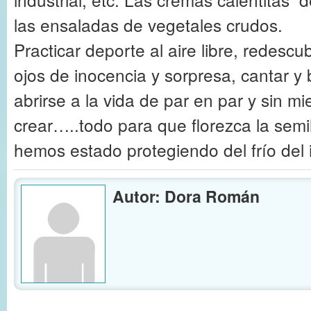
las ensaladas de vegetales crudos.
Practicar deporte al aire libre, redescu
ojos de inocencia y sorpresa, cantar y ba
abrirse a la vida de par en par y sin m
crear…..todo para que florezca la semi
hemos estado protegiendo del frío del 
Autor: Dora Román