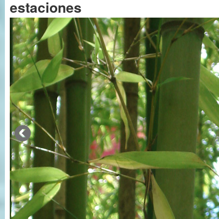
estaciones