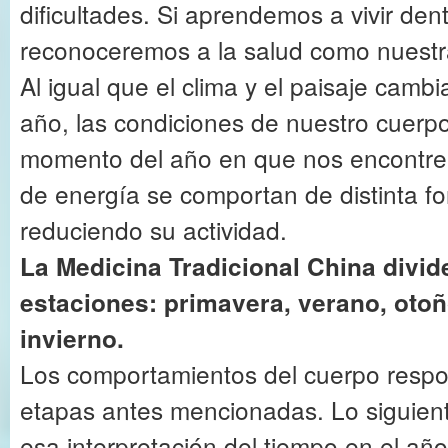
dificultades. Si aprendemos a vivir den
reconoceremos a la salud como nuestr
Al igual que el clima y el paisaje cambi
año, las condiciones de nuestro cuerp
momento del año en que nos encontrem
de energía se comportan de distinta f
reduciendo su actividad.
La Medicina Tradicional China divid
estaciones: primavera, verano, otoñ
invierno.
Los comportamientos del cuerpo respo
etapas antes mencionadas. Lo siguien
esa interpretación del tiempo en el a