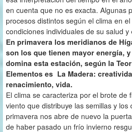
en cuenta que no es exacta. Algunas 
procesos distintos según el clima en el
condiciones individuales de su salud y 
En primavera los meridianos de Híga
son los que tienen mayor energía, y
domina esta estación, según la Teor
Elementos es La Madera: creativida
renacimiento, vida.
El clima se caracteriza por el brote de f
viento que distribuye las semillas y lo
primavera nos abre de nuevo la puerta 
de haber pasado un frío invierno res