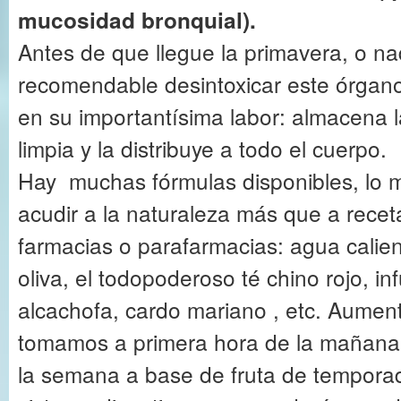
mucosidad bronquial).
Antes de que llegue la primavera, o n
recomendable desintoxicar este órgan
en su importantísima labor: almacena l
limpia y la distribuye a todo el cuerpo.
Hay muchas fórmulas disponibles, lo 
acudir a la naturaleza más que a recet
farmacias o parafarmacias: agua calie
oliva, el todopoderoso té chino rojo, i
alcachofa, cardo mariano , etc. Aumenta
tomamos a primera hora de la mañana 
la semana a base de fruta de temporada