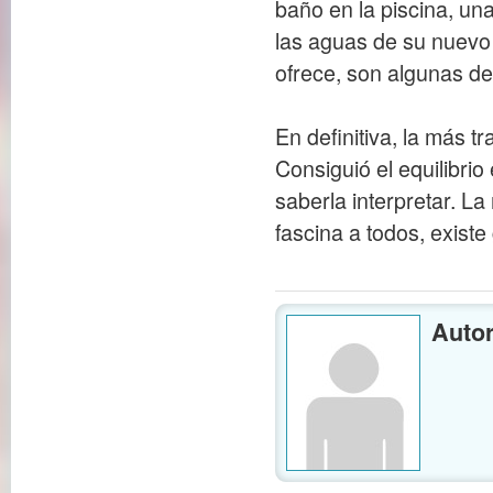
baño en la piscina, una
las aguas de su nuevo 
ofrece, son algunas de 
En definitiva, la más 
Consiguió el equilibrio
saberla interpretar. La
fascina a todos, existe
Autor