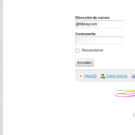
Dirección de correo
Contraseña
Recuérdame
OpenID
Crear cuenta
|