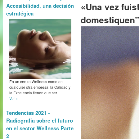
«Una vez fuist
Accesibilidad, una decisión
estratégica
domestiquen"
En un centro Wellness como en
cualquier otra empresa, la Calidad y
la Excelencia tienen que ser...
Ver »
Tendencias 2021 -
Radiografía sobre el futuro
en el sector Wellness Parte
2