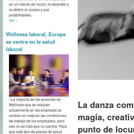
en un intento de incluir, re-describir y
re-definir el cuerpo y sus
posibilidades.
Ver »
Wellness laboral, Europa
se centra en la salud
laboral
«La mayoría de las acciones de
La danza como
Wellness que se realizan
actualmente en las empresas se
magia, creativ
centran en mejorar las condiciones
de trabajo de los empleados, pero
punto de locu
eso no es más que un parche. Para
que este tipo de planes de salud