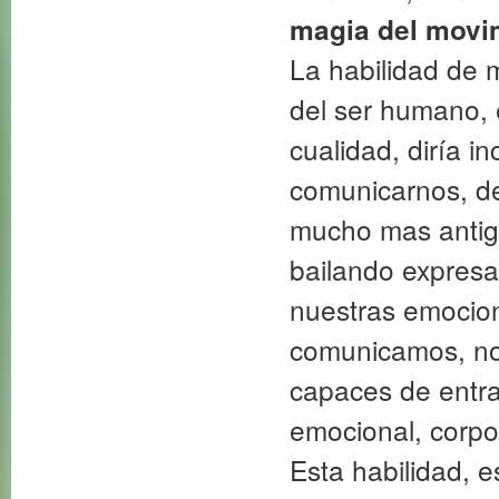
magia del movi
La habilidad de 
del ser humano, 
cualidad, diría 
comunicarnos, de
mucho mas antigu
bailando expresa
nuestras emocion
comunicamos, no
capaces de entra
emocional, corpor
Esta habilidad, e