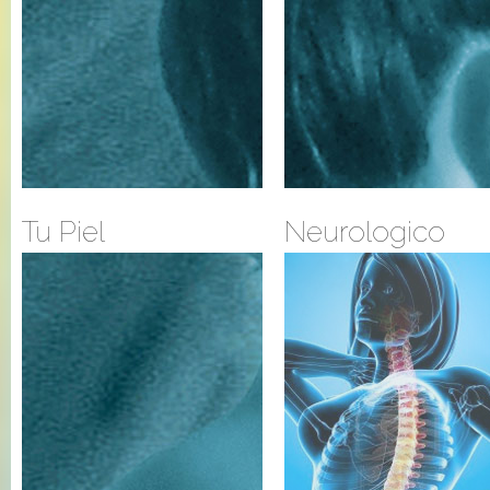
Tu Piel
Neurologico