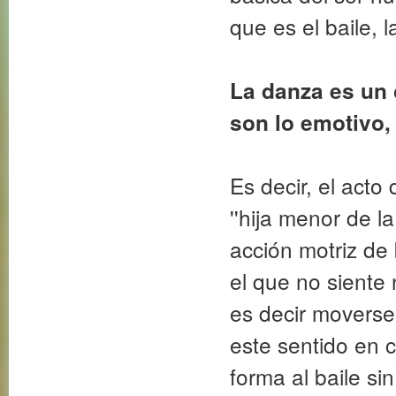
que es el baile, 
La danza es un 
son lo emotivo, 
Es decir, el acto
''hija menor de l
acción motriz de
el que no siente
es decir moverse
este sentido en 
forma al baile s