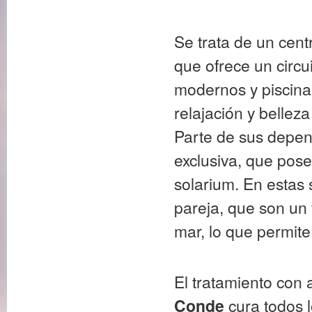
Se trata de un cent
que ofrece un circu
modernos y piscina
relajación y bellez
Parte de sus depend
exclusiva, que pose
solarium. En estas 
pareja, que son un
mar, lo que permite
El tratamiento con 
Conde
cura todos l